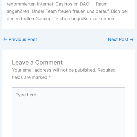
renommierten Internet-Casinos im DACH- Raum
angehören. Unser Team freuen freuen uns darauf, Dich bei
den virtuellen Gaming-Tischen begrüßen zu können!
←
Previous Post
Next Post
→
Leave a Comment
Your email address will not be published.
Required
fields are marked
*
Type
here..