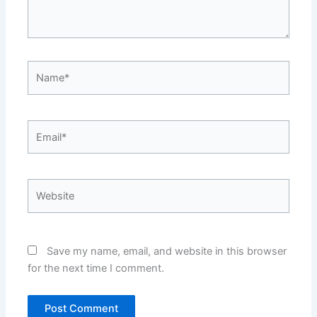
Name*
Email*
Website
Save my name, email, and website in this browser
for the next time I comment.