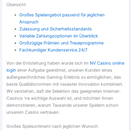
Übersicht
Großes Spielangebot passend für jeglichen
Anspruch
Zulassung und Sicherheitsstandards
Variable Zahlungsoptionen im Überblick
Großzügige Prämien und Treueprogramme
Fachkundiger Kundenservice 24/7
Von der Entstehung haben wurde sich im
NV Casino online
login
einer Aufgabe gewidmet, unseren Kunden eines
außergewöhnliches Gaming-Erlebnis zu ermöglichen, das
beste Qualitätsnormen mit neuester Innovation kombiniert.
Wir verstehen, daß die Selektion des geeigneten Internet-
Casinos ‘ne wichtige Auswahl ist, und möchten Ihnen
demonstrieren, warum Tausende unserer Spielern schon
unserem Casino vertrauen.
Großes Spielsortiment nach jeglichen Wunsch