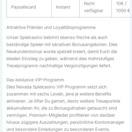
Nicht
10€ /
Paysafecard
Instant
verfügbar
1000 €
Attraktive Prämien und Loyalitätsprogramme
Unser Spielcasino belohnt ebenso frische als auch
beständige Spieler mit lukrativen Bonusangeboten. Dies
Neukundenbonus wurde speziell kreiert, damit Euch die
idealen Einstieg zu geben, während dies mehrstufiges
Treueprogramm nachhaltige Vergünstigungen liefert.
Das exklusive VIP-Programm
Dies Nevada Spielcasino VIP-Programm setzt sich
zusammen mit sechs Leveln, jene je weitere Benefits
aktivieren. Je öfter Du gamen, desto weitere Treuepunkte
akkumulieren Ihr, die zu Bonusguthaben getauscht sind
vermögen. Premium-Mitglieder profitieren von darüber
hinaus zügigere Auszahlungen, persönliche Kontomanager
und besondere Einladungen zu besonderen Events.