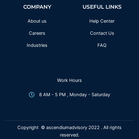
o
e
g
b
COMPANY
USEFUL LINKS
o
r
r
e
k
a
-
m
f
About us
Help Center
Careers
Contact Us
Industries
FAQ
Work Hours
8 AM - 5 PM , Monday - Saturday
Copyright © ascendiumadvisory 2022 . All rights
reserved.