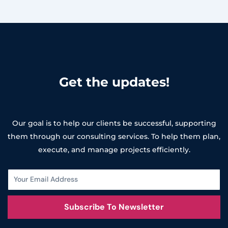
Get the updates!
Our goal is to help our clients be successful, supporting
them through our consulting services. To help them plan,
execute, and manage projects efficiently.
Subscribe To Newsletter