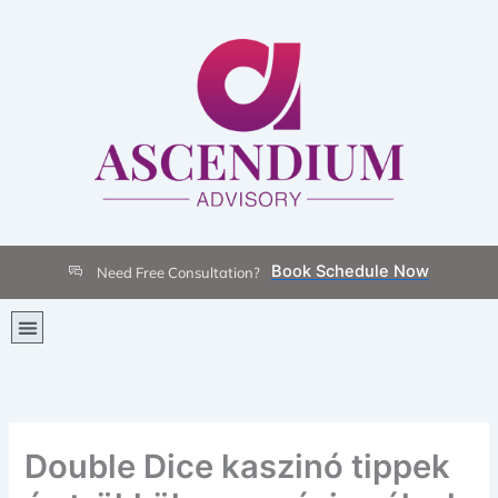
Skip
to
content
Book Schedule Now
Need Free Consultation?
Menu
Double Dice kaszinó tippek