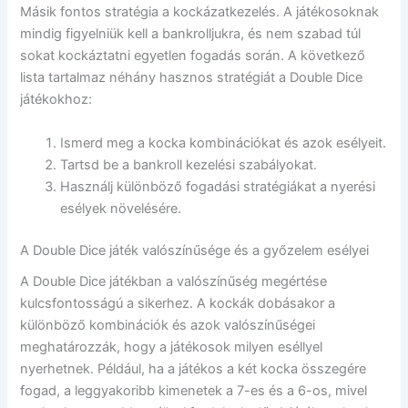
Másik fontos stratégia a kockázatkezelés. A játékosoknak
mindig figyelniük kell a bankrolljukra, és nem szabad túl
sokat kockáztatni egyetlen fogadás során. A következő
lista tartalmaz néhány hasznos stratégiát a Double Dice
játékokhoz:
Ismerd meg a kocka kombinációkat és azok esélyeit.
Tartsd be a bankroll kezelési szabályokat.
Használj különböző fogadási stratégiákat a nyerési
esélyek növelésére.
A Double Dice játék valószínűsége és a győzelem esélyei
A Double Dice játékban a valószínűség megértése
kulcsfontosságú a sikerhez. A kockák dobásakor a
különböző kombinációk és azok valószínűségei
meghatározzák, hogy a játékosok milyen eséllyel
nyerhetnek. Például, ha a játékos a két kocka összegére
fogad, a leggyakoribb kimenetek a 7-es és a 6-os, mivel