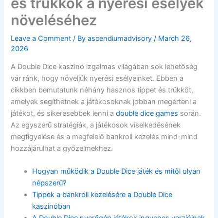
és trükkök a nyerési esélyek
növeléséhez
Leave a Comment
/ By
ascendiumadvisory
/
March 26,
2026
A Double Dice kaszinó izgalmas világában sok lehetőség
vár ránk, hogy növeljük nyerési esélyeinket. Ebben a
cikkben bemutatunk néhány hasznos tippet és trükköt,
amelyek segíthetnek a játékosoknak jobban megérteni a
játékot, és sikeresebbek lenni a
double dice games
során.
Az egyszerű stratégiák, a játékosok viselkedésének
megfigyelése és a megfelelő bankroll kezelés mind-mind
hozzájárulhat a győzelmekhez.
Hogyan működik a Double Dice játék és mitől olyan
népszerű?
Tippek a bankroll kezelésére a Double Dice
kaszinóban