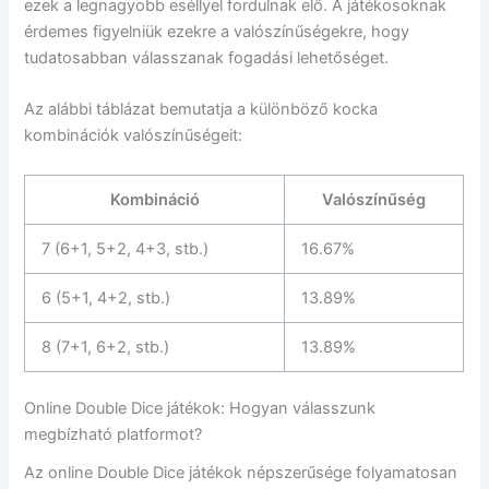
ezek a legnagyobb eséllyel fordulnak elő. A játékosoknak
érdemes figyelniük ezekre a valószínűségekre, hogy
tudatosabban válasszanak fogadási lehetőséget.
Az alábbi táblázat bemutatja a különböző kocka
kombinációk valószínűségeit:
Kombináció
Valószínűség
7 (6+1, 5+2, 4+3, stb.)
16.67%
6 (5+1, 4+2, stb.)
13.89%
8 (7+1, 6+2, stb.)
13.89%
Online Double Dice játékok: Hogyan válasszunk
megbízható platformot?
Az online Double Dice játékok népszerűsége folyamatosan