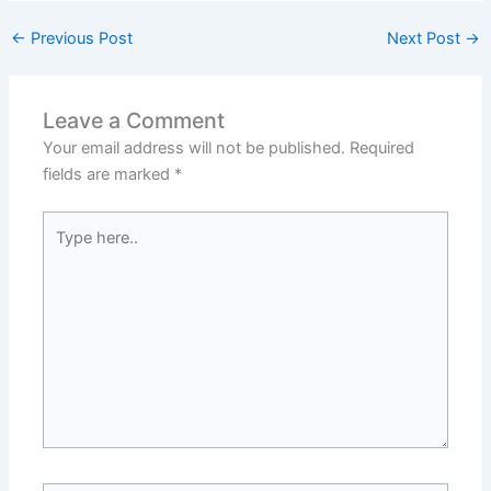
←
Previous Post
Next Post
→
Leave a Comment
Your email address will not be published.
Required
fields are marked
*
Type
here..