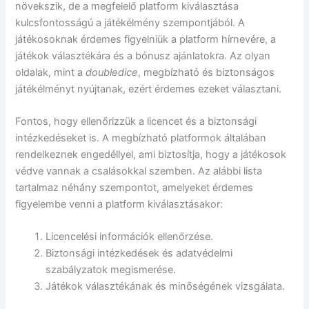
növekszik, de a megfelelő platform kiválasztása
kulcsfontosságú a játékélmény szempontjából. A
játékosoknak érdemes figyelniük a platform hírnevére, a
játékok választékára és a bónusz ajánlatokra. Az olyan
oldalak, mint a
doubledice
, megbízható és biztonságos
játékélményt nyújtanak, ezért érdemes ezeket választani.
Fontos, hogy ellenőrizzük a licencet és a biztonsági
intézkedéseket is. A megbízható platformok általában
rendelkeznek engedéllyel, ami biztosítja, hogy a játékosok
védve vannak a csalásokkal szemben. Az alábbi lista
tartalmaz néhány szempontot, amelyeket érdemes
figyelembe venni a platform kiválasztásakor:
Licencelési információk ellenőrzése.
Biztonsági intézkedések és adatvédelmi
szabályzatok megismerése.
Játékok választékának és minőségének vizsgálata.