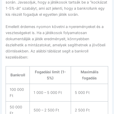
során. Javasoljuk, hogy a játékosok tartsák be a “kockázat
1-5%-át” szabályt, ami azt jelenti, hogy a bankrollunk egy
kis részét fogadjuk el egyetlen játék során.
Emellett érdemes nyomon követni a nyereményeket és a
veszteségeket is. Ha a játékosok folyamatosan
dokumentálják a játék eredményeit, könnyebben
észlelhetik a mintázatokat, amelyek segíthetnek a jövőbeli
döntésekben. Az alábbi táblázat segít a bankroll
kezelésében:
Fogadási limit (1-
Maximális
Bankroll
5%)
fogadás
100 000
1 000 – 5 000 Ft
5 000 Ft
Ft
50 000
500 – 2 500 Ft
2 500 Ft
Ft