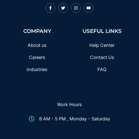
F
T
I
Y
a
w
n
o
c
i
s
u
e
t
t
t
b
t
a
u
o
e
g
b
COMPANY
USEFUL LINKS
o
r
r
e
k
a
-
m
f
About us
Help Center
Careers
Contact Us
Industries
FAQ
Work Hours
8 AM - 5 PM , Monday - Saturday