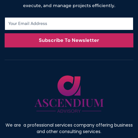
execute, and manage projects efficiently.
Subscribe To Newsletter
We are a professional services company offering business
and other consulting services.