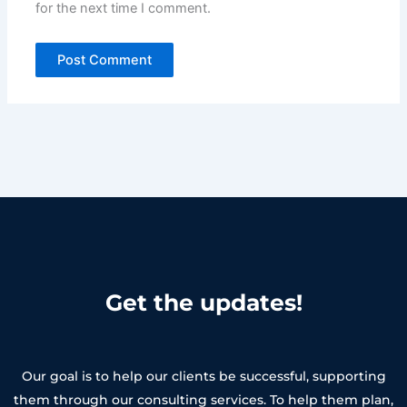
for the next time I comment.
Get the updates!
Our goal is to help our clients be successful, supporting
them through our consulting services. To help them plan,