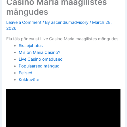
Casino Maria maagilistes
mängudes
Leave a Comment
/ By
ascendiumadvisory
/
March 28,
2026
Elu täis põnevust Live Casino Maria maagilistes mängudes
Sissejuhatus
Mis on Maria Casino?
Live Casino omadused
Populaarsed mängud
Eelised
Kokkuvõte