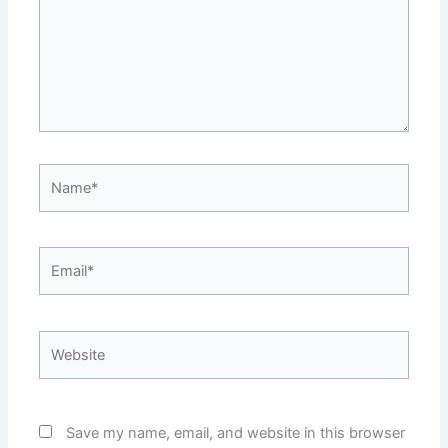
Name*
Email*
Website
Save my name, email, and website in this browser