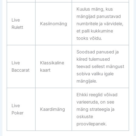
Kuulus mäng, kus
mängijad panustavad
Live
Kasiinomäng
numbritele ja värvidele,
Rulett
et palli kukkumine
tooks võidu.
Soodsad panused ja
kiired tulemused
Live
Klassikaline
teevad sellest mängust
Baccarat
kaart
sobiva valiku igale
mängijale.
Ehkki reeglid võivad
varieeruda, on see
Live
Kaardimäng
mäng strateegia ja
Poker
oskuste
proovilepanek.