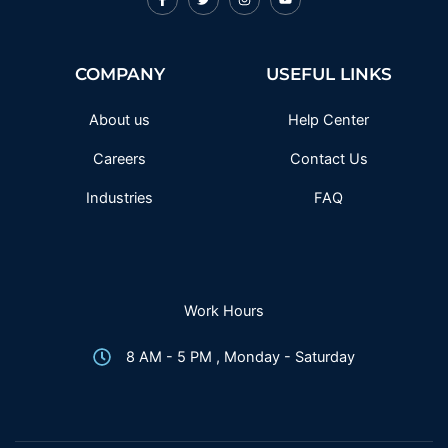
a
w
n
o
c
i
s
u
e
t
t
t
b
t
a
u
o
e
g
b
COMPANY
USEFUL LINKS
o
r
r
e
k
a
-
m
f
About us
Help Center
Careers
Contact Us
Industries
FAQ
Work Hours
8 AM - 5 PM , Monday - Saturday