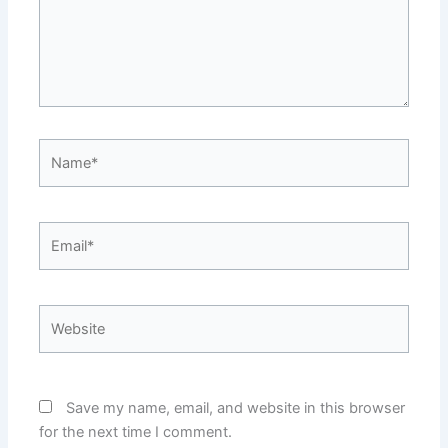
Name*
Email*
Website
Save my name, email, and website in this browser
for the next time I comment.