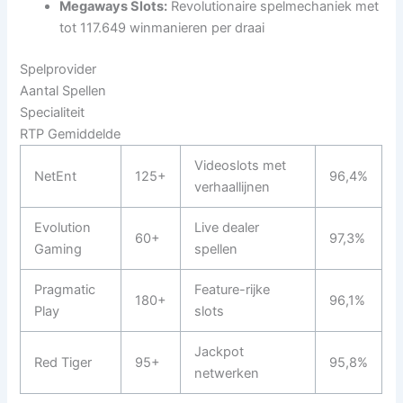
Megaways Slots:
Revolutionaire spelmechaniek met
tot 117.649 winmanieren per draai
Spelprovider
Aantal Spellen
Specialiteit
RTP Gemiddelde
Videoslots met
NetEnt
125+
96,4%
verhaallijnen
Evolution
Live dealer
60+
97,3%
Gaming
spellen
Pragmatic
Feature-rijke
180+
96,1%
Play
slots
Jackpot
Red Tiger
95+
95,8%
netwerken