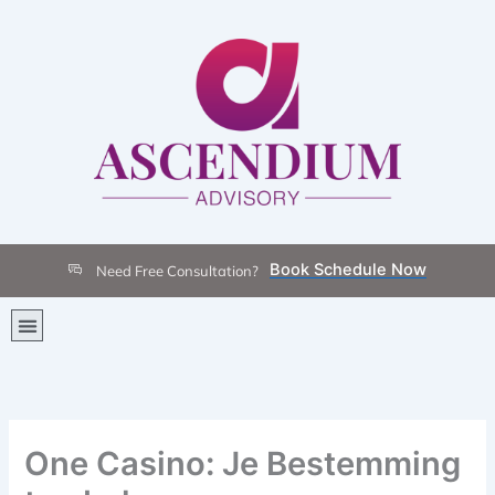
Skip
to
content
Book Schedule Now
Need Free Consultation?
Menu
One Casino: Je Bestemming