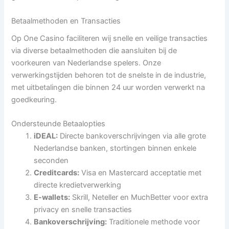
Betaalmethoden en Transacties
Op One Casino faciliteren wij snelle en veilige transacties
via diverse betaalmethoden die aansluiten bij de
voorkeuren van Nederlandse spelers. Onze
verwerkingstijden behoren tot de snelste in de industrie,
met uitbetalingen die binnen 24 uur worden verwerkt na
goedkeuring.
Ondersteunde Betaalopties
iDEAL:
Directe bankoverschrijvingen via alle grote
Nederlandse banken, stortingen binnen enkele
seconden
Creditcards:
Visa en Mastercard acceptatie met
directe kredietverwerking
E-wallets:
Skrill, Neteller en MuchBetter voor extra
privacy en snelle transacties
Bankoverschrijving:
Traditionele methode voor