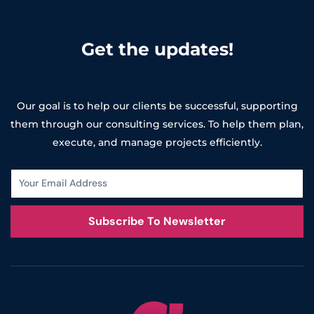
Get the updates!
Our goal is to help our clients be successful, supporting
them through our consulting services. To help them plan,
execute, and manage projects efficiently.
Subscribe To Newsletter