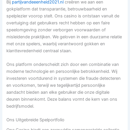
Bij
partijvandeeenheid2021.nl
creëren we aan een
gokplatform dat transparantie, betrouwbaarheid en
spelplezier voorop stelt. Ons casino is ontstaan vanuit de
overtuiging dat gebruikers recht hebben op een faire
speelomgeving zonder verborgen voorwaarden of
misleidende praktijken. We geloven in een duurzame relatie
met onze spelers, waarbij verantwoord gokken en
klanttevredenheid centraal staan.
Ons platform onderscheidt zich door een combinatie van
moderne technologie en persoonlijke betrokkenheid. Wij
investeren voortdurend in systemen die fraude detecteren
en voorkomen, terwijl we tegelijkertijd persoonlijke
aandacht bieden aan elke gebruiker die onze digitale
deuren binnenkomt. Deze balans vormt de kern van ons
bedrijfsmodel.
Ons Uitgebreide Spelportfolio
One Casino biedt een zorgvuldig samengestelde collectie