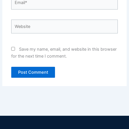
Website
Save my name, email, and website in this browser
for the next time I comment.