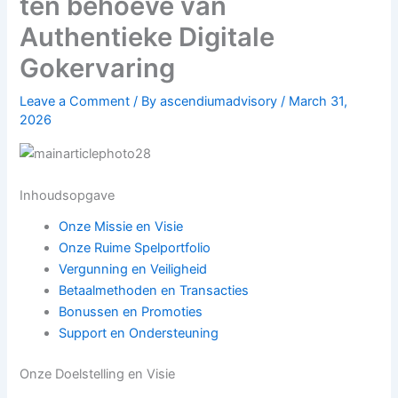
ten behoeve van
Authentieke Digitale
Gokervaring
Leave a Comment
/ By
ascendiumadvisory
/
March 31,
2026
Inhoudsopgave
Onze Missie en Visie
Onze Ruime Spelportfolio
Vergunning en Veiligheid
Betaalmethoden en Transacties
Bonussen en Promoties
Support en Ondersteuning
Onze Doelstelling en Visie