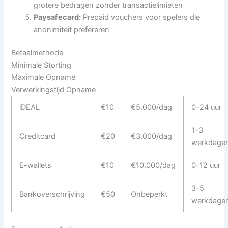
grotere bedragen zonder transactielimieten
Paysafecard:
Prepaid vouchers voor spelers die
anonimiteit prefereren
Betaalmethode
Minimale Storting
Maximale Opname
Verwerkingstijd Opname
iDEAL
€10
€5.000/dag
0-24 uur
1-3
Creditcard
€20
€3.000/dag
werkdage
E-wallets
€10
€10.000/dag
0-12 uur
3-5
Bankoverschrijving
€50
Onbeperkt
werkdage