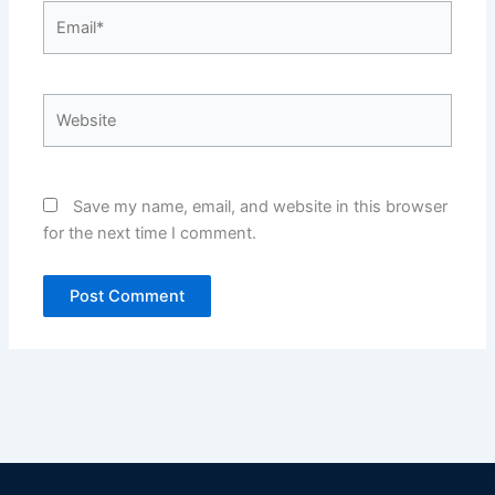
Email*
Website
Save my name, email, and website in this browser
for the next time I comment.