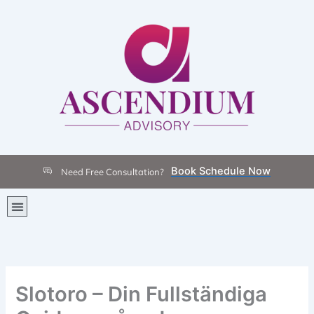
Skip
to
content
Book Schedule Now
Need Free Consultation?
Menu
Slotoro – Din Fullständiga