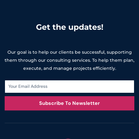
Get the updates!
Our goal is to help our clients be successful, supporting
them through our consulting services. To help them plan,
execute, and manage projects efficiently.
Subscribe To Newsletter