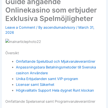
Guide angående
Onlinekasino som erbjuder
Exklusiva Spelmöjligheter
Leave a Comment
/ By
ascendiumadvisory
/
March 31,
2026
Översikt
Omfattande Spelutbud och Mjukvaruleverantörer
Anpassningsbara Betalningsmetoder till Svenska
casinon Användare
Unika Erbjudanden samt VIP-program
Licenser samt Säkerhet
Högkvalitativ Support Hela dygnet Runt klockan
Omfattande Spelarsenal samt Programvaruleverantörer