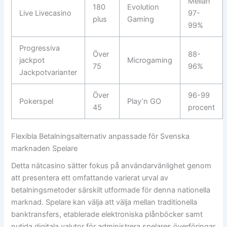
Mellan
180
Evolution
Live Livecasino
97-
plus
Gaming
99%
Progressiva
Över
88-
jackpot
Microgaming
75
96%
Jackpotvarianter
Över
96-99
Pokerspel
Play’n GO
45
procent
Flexibla Betalningsalternativ anpassade för Svenska
marknaden Spelare
Detta nätcasino sätter fokus på användarvänlighet genom
att presentera ett omfattande varierat urval av
betalningsmetoder särskilt utformade för denna nationella
marknad. Spelare kan välja att välja mellan traditionella
banktransfers, etablerade elektroniska plånböcker samt
nutida digitala valutor för administrera spelares överföringar