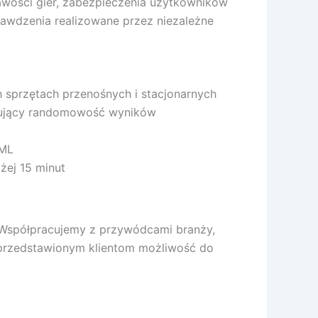
wości gier, zabezpieczenia użytkowników
awdzenia realizowane przez niezależne
h sprzętach przenośnych i stacjonarnych
ntujący randomowość wyników
AML
żej 15 minut
Współpracujemy z przywódcami branży,
 przedstawionym klientom możliwość do