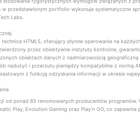
a stosowanie rygorystycznych wymogów związanych z pra
a w przedstawionym portfolio wykonuje systematyczne spr
Tech Labs.
cznej
na technice HTML5, oferujący płynne operowanie na każdyc
wierdzony przez obiektywne instytuty kontrolne, gwara
zonych obiektach danych z nadmiarowością geograficzną
ób nadużyć i przerzutu pieniędzy kompatybilne z normą 
astowym z funkcją odzyskania informacji w okresie najwy
ania
cji od ponad 85 renomowanych producentów programów. 
atic Play, Evolution Gaming oraz Play’n GO, co zapewnia