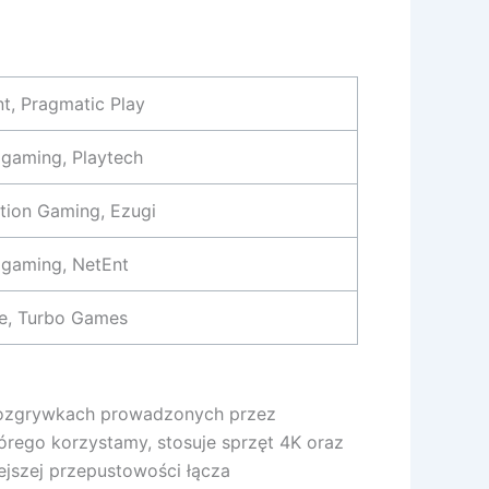
t, Pragmatic Play
gaming, Playtech
tion Gaming, Ezugi
ogaming, NetEnt
e, Turbo Games
rozgrywkach prowadzonych przez
rego korzystamy, stosuje sprzęt 4K oraz
ejszej przepustowości łącza