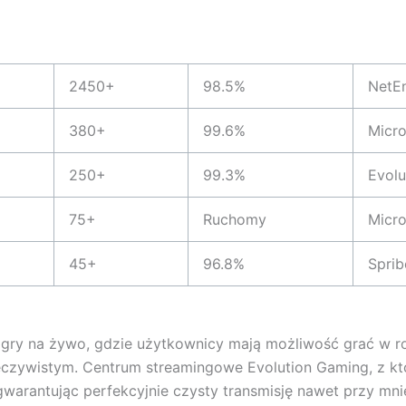
2450+
98.5%
NetEn
380+
99.6%
Micro
250+
99.3%
Evolu
75+
Ruchomy
Micr
45+
96.8%
Sprib
gry na żywo, gdzie użytkownicy mają możliwość grać w 
czywistym. Centrum streamingowe Evolution Gaming, z któ
warantując perfekcyjnie czysty transmisję nawet przy mni