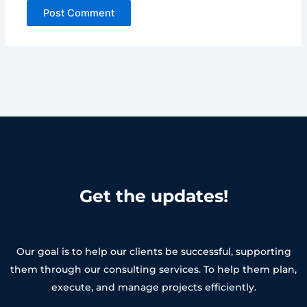
Get the updates!
Our goal is to help our clients be successful, supporting
them through our consulting services. To help them plan,
execute, and manage projects efficiently.