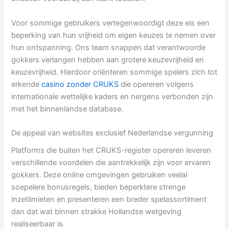
Voor sommige gebruikers vertegenwoordigt deze eis een
beperking van hun vrijheid om eigen keuzes te nemen over
hun ontspanning. Ons team snappen dat verantwoorde
gokkers verlangen hebben aan grotere keuzevrijheid en
keuzevrijheid. Hierdoor oriënteren sommige spelers zich tot
erkende
casino zonder CRUKS
die opereren volgens
internationale wettelijke kaders en nergens verbonden zijn
met het binnenlandse database.
De appeal van websites exclusief Nederlandse vergunning
Platforms die buiten het CRUKS-register opereren leveren
verschillende voordelen die aantrekkelijk zijn voor ervaren
gokkers. Deze online omgevingen gebruiken veelal
soepelere bonusregels, bieden beperktere strenge
inzetlimieten en presenteren een breder spelassortiment
dan dat wat binnen strakke Hollandse wetgeving
realiseerbaar is.