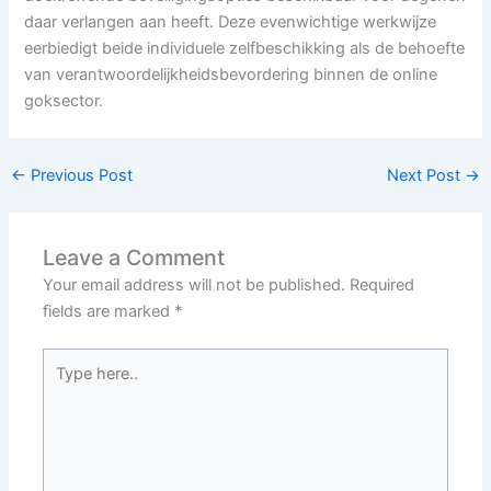
daar verlangen aan heeft. Deze evenwichtige werkwijze
eerbiedigt beide individuele zelfbeschikking als de behoefte
van verantwoordelijkheidsbevordering binnen de online
goksector.
←
Previous Post
Next Post
→
Leave a Comment
Your email address will not be published.
Required
fields are marked
*
Type
here..