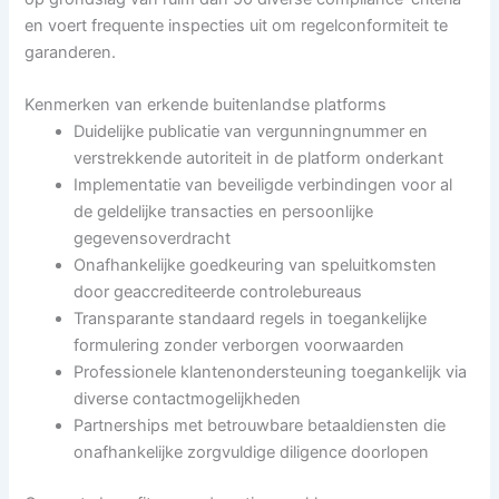
en voert frequente inspecties uit om regelconformiteit te
garanderen.
Kenmerken van erkende buitenlandse platforms
Duidelijke publicatie van vergunningnummer en
verstrekkende autoriteit in de platform onderkant
Implementatie van beveiligde verbindingen voor al
de geldelijke transacties en persoonlijke
gegevensoverdracht
Onafhankelijke goedkeuring van speluitkomsten
door geaccrediteerde controlebureaus
Transparante standaard regels in toegankelijke
formulering zonder verborgen voorwaarden
Professionele klantenondersteuning toegankelijk via
diverse contactmogelijkheden
Partnerships met betrouwbare betaaldiensten die
onafhankelijke zorgvuldige diligence doorlopen