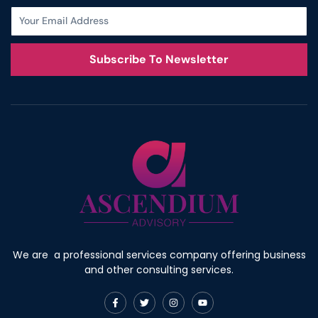
Subscribe To Newsletter
We are a professional services company offering business
and other consulting services.
F
T
I
Y
a
w
n
o