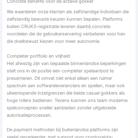
Concrete benefits voor de actieve gokker
We waarderen onze klanten als zelfstandige individuen die
zelfstandig bewuste keuzen kunnen bepalen. Platforms
buiten CRUKS-registratie leveren daarbij concrete
voordelen die de gebruikerservaring verbeteren voor hen
die doelbewust kiezen voor meer autonomie.
Completer portfolio en vrijheid
Het afwezig zijn van bepaalde binnenlandse beperkingen
stelt ons in de positie een completer spelaanbod te
presenteren. Dit omvat niet enkel alleen een ruimer
spectrum aan softwareleveranciers en spellen, maar ook
uiteenlopende inzetgrenzen die beide casual gokkers als
hoge rollers bedienen. Tevens kunnen ons team moderne
spelconcepten sneller aanbieden zonder uitgebreide
autorisatieprocessen.
De payment methoden bij buitenlandse platforms zijn
veelal gevarieerder, met support voor cryptovaluta-