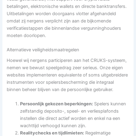
betalingen, elektronische wallets en directe banktransfers.
Uitbetalingen worden doorgaans vlotter afgehandeld
omdat zij nergens verplicht zijn aan de bijkomende
verificatiestappen die binnenlandse vergunninghouders
moeten doorlopen.
Alternatieve veiligheidsmaatregelen
Hoewel wij nergens participeren aan het CRUKS-systeem,
nemen we bewust speelgedrag zeer serieus. Onze eigen
websites implementeren equivalente of soms uitgebreidere
instrumenten voor spelersbescherming die integraal
binnen beheer blijven van de persoonlijke gebruiker.
Persoonlijk gekozen beperkingen:
Spelers kunnen
zelfstandig deposito-, speel- en verliesplafonds
instellen die direct actief worden en enkel na een
wachttijd verhoogd kunnen zijn.
Realitychecks en tijdlimieten:
Regelmatige