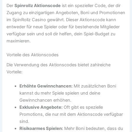
Der
Spinrollz Aktionscode
ist ein spezieller Code, der dir
Zugang zu einzigartigen Angeboten, Boni und Promotionen
im SpinRollz Casino gewährt. Dieser Aktionscode kann
entweder für neue Spieler oder für bestehende Mitglieder
verfügbar sein und soll dir helfen, dein Spiel-Budget zu
maximieren.
Vorteile des Aktionscodes
Die Verwendung des Aktionscodes bietet zahlreiche
Vorteile:
Erhöhte Gewinnchancen:
Mit zusätzlichen Boni
kannst du mehr Spiele spielen und deine
Gewinnchancen erhöhen.
Exklusive Angebote:
Oft gibt es spezielle
Promotions, die nur mit dem Aktionscode verfügbar
sind.
Risikoarmes Spielen:
Mehr Boni bedeuten, dass du