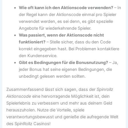
Wie oft kann ich den Aktionscode verwenden?
– In
der Regel kann der Aktionscode einmal pro Spieler
verwendet werden, es sei denn, es gibt spezielle
Angebote für wiederkehrende Spieler.
Was passiert, wenn der Aktionscode nicht
funktioniert?
– Stelle sicher, dass du den Code
korrekt eingegeben hast. Bei Problemen kontaktiere
den Kundenservice.
Gibt es Bedingungen für die Bonusnutzung?
– Ja,
jeder Bonus hat seine eigenen Bedingungen, die
unbedingt gelesen werden sollten.
Zusammenfassend lässt sich sagen, dass der
Spinrollz
Aktionscode
eine hervorragende Möglichkeit ist, dein
Spielerlebnis zu verbessern und mehr aus deinem Geld
herauszuholen. Nutze die Vorteile, spiele
verantwortungsbewusst und genieße die aufregende Welt
des SpinRollz Casinos!