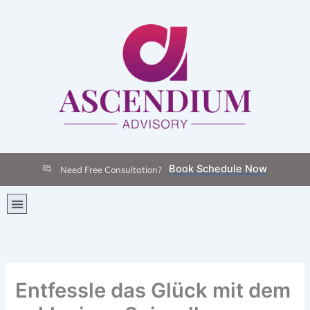
Skip
to
content
Book Schedule Now
Need Free Consultation?
Menu
Entfessle das Glück mit dem