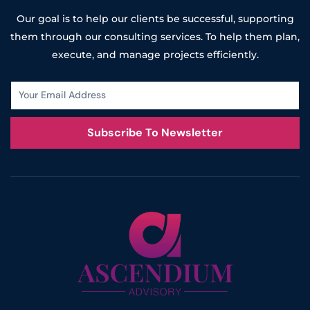
Our goal is to help our clients be successful, supporting
them through our consulting services. To help them plan,
execute, and manage projects efficiently.
Subscribe To Newsletter