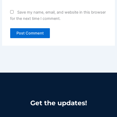
Save my name, email, and website in this browser
for the next time I comment.
Get the updates!