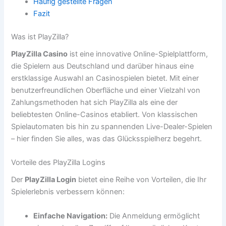
Häufig gestellte Fragen
Fazit
Was ist PlayZilla?
PlayZilla Casino
ist eine innovative Online-Spielplattform,
die Spielern aus Deutschland und darüber hinaus eine
erstklassige Auswahl an Casinospielen bietet. Mit einer
benutzerfreundlichen Oberfläche und einer Vielzahl von
Zahlungsmethoden hat sich PlayZilla als eine der
beliebtesten Online-Casinos etabliert. Von klassischen
Spielautomaten bis hin zu spannenden Live-Dealer-Spielen
– hier finden Sie alles, was das Glücksspielherz begehrt.
Vorteile des PlayZilla Logins
Der
PlayZilla Login
bietet eine Reihe von Vorteilen, die Ihr
Spielerlebnis verbessern können:
Einfache Navigation:
Die Anmeldung ermöglicht