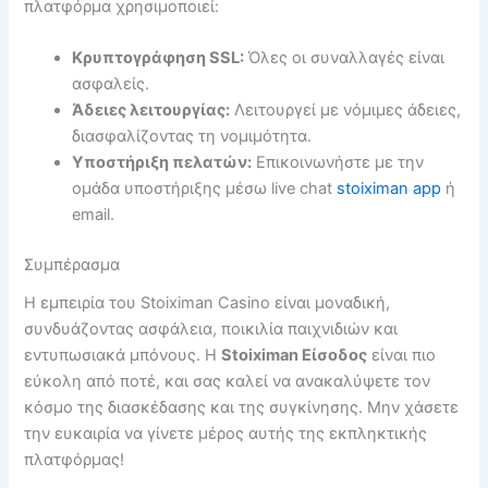
πλατφόρμα χρησιμοποιεί:
Κρυπτογράφηση SSL:
Όλες οι συναλλαγές είναι
ασφαλείς.
Άδειες λειτουργίας:
Λειτουργεί με νόμιμες άδειες,
διασφαλίζοντας τη νομιμότητα.
Υποστήριξη πελατών:
Επικοινωνήστε με την
ομάδα υποστήριξης μέσω live chat
stoiximan app
ή
email.
Συμπέρασμα
Η εμπειρία του Stoiximan Casino είναι μοναδική,
συνδυάζοντας ασφάλεια, ποικιλία παιχνιδιών και
εντυπωσιακά μπόνους. Η
Stoiximan Είσοδος
είναι πιο
εύκολη από ποτέ, και σας καλεί να ανακαλύψετε τον
κόσμο της διασκέδασης και της συγκίνησης. Μην χάσετε
την ευκαιρία να γίνετε μέρος αυτής της εκπληκτικής
πλατφόρμας!