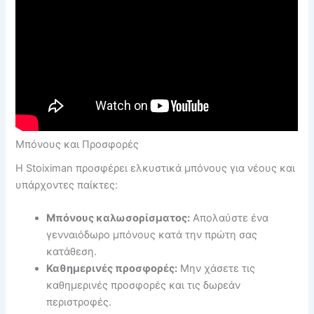
Μπόνους και Προσφορές
Η Stoiximan προσφέρει ελκυστικά μπόνους για νέους και
υπάρχοντες παίκτες:
Μπόνους καλωσορίσματος:
Απολαύστε ένα
γενναιόδωρο μπόνους κατά την πρώτη σας
κατάθεση.
Καθημερινές προσφορές:
Μην χάσετε τις
καθημερινές προσφορές και τις δωρεάν
περιστροφές.