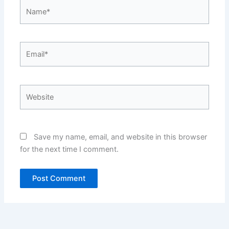
Name*
Email*
Website
Save my name, email, and website in this browser
for the next time I comment.