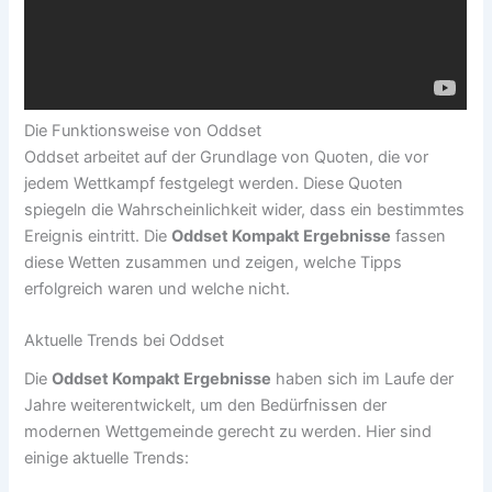
Die Funktionsweise von Oddset
Oddset arbeitet auf der Grundlage von Quoten, die vor
jedem Wettkampf festgelegt werden. Diese Quoten
spiegeln die Wahrscheinlichkeit wider, dass ein bestimmtes
Ereignis eintritt. Die
Oddset Kompakt Ergebnisse
fassen
diese Wetten zusammen und zeigen, welche Tipps
erfolgreich waren und welche nicht.
Aktuelle Trends bei Oddset
Die
Oddset Kompakt Ergebnisse
haben sich im Laufe der
Jahre weiterentwickelt, um den Bedürfnissen der
modernen Wettgemeinde gerecht zu werden. Hier sind
einige aktuelle Trends: