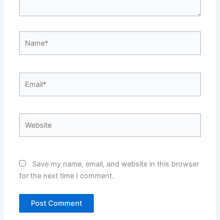
Name*
Email*
Website
Save my name, email, and website in this browser
for the next time I comment.