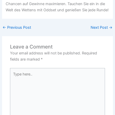
Chancen auf Gewinne maximieren. Tauchen Sie ein in die
Welt des Wettens mit Oddset und genießen Sie jede Runde!
←
Previous Post
Next Post
→
Leave a Comment
Your email address will not be published.
Required
fields are marked
*
Type
here..