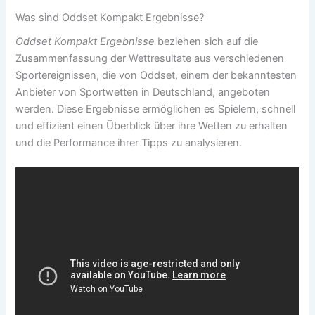
Was sind Oddset Kompakt Ergebnisse?
Oddset Kompakt Ergebnisse
beziehen sich auf die
Zusammenfassung der Wettresultate aus verschiedenen
Sportereignissen, die von Oddset, einem der bekanntesten
Anbieter von Sportwetten in Deutschland, angeboten
werden. Diese Ergebnisse ermöglichen es Spielern, schnell
und effizient einen Überblick über ihre Wetten zu erhalten
und die Performance ihrer Tipps zu analysieren.