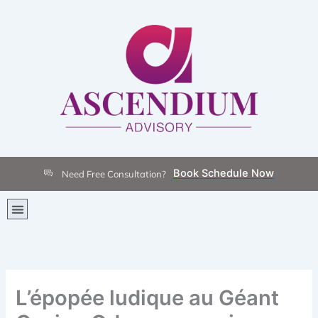
Skip
to
content
Book Schedule Now
Need Free Consultation?
Menu
L’épopée ludique au Géant