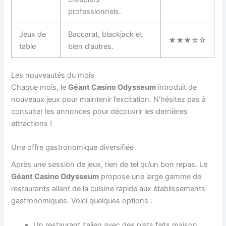
professionnels.
Jeux de
Baccarat, blackjack et
★★★☆☆
table
bien d’autres.
Les nouveautés du mois
Chaque mois, le
Géant Casino Odysseum
introduit de
nouveaux jeux pour maintenir l’excitation. N’hésitez pas à
consulter les annonces pour découvrir les dernières
attractions !
Une offre gastronomique diversifiée
Après une session de jeux, rien de tel qu’un bon repas. Le
Géant Casino Odysseum
propose une large gamme de
restaurants allant de la cuisine rapide aux établissements
gastronomiques. Voici quelques options :
Un restaurant italien avec des plats faits maison.