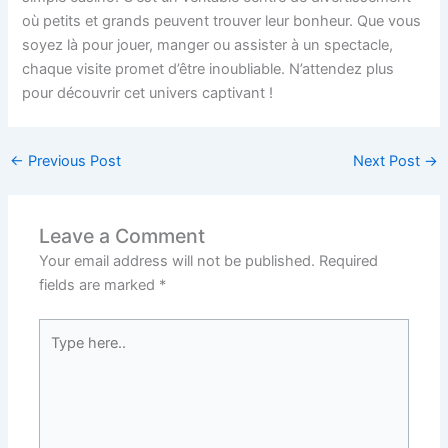
où petits et grands peuvent trouver leur bonheur. Que vous
soyez là pour jouer, manger ou assister à un spectacle,
chaque visite promet d’être inoubliable. N’attendez plus
pour découvrir cet univers captivant !
←
Previous Post
Next Post
→
Leave a Comment
Your email address will not be published.
Required
fields are marked
*
Type
here..