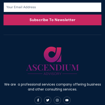
Subscribe To Newsletter
We are a professional services company offering business
and other consulting services.
F
T
I
Y
a
w
n
o