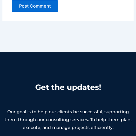
Get the updates!
Our goal is to help our clients be successful, supporting
them through our consulting services. To help them plan,
execute, and manage projects efficiently.