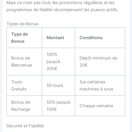
Mais ce n’est pas tout; les promotions régulières et les
programmes de fidélité récompensent les joueurs actifs.
Types de Bonus
Type de
Montant
Conditions
Bonus
100%
Bonus de
Dépôt minimum de
jusqu’à
Bienvenue
20€
200€
Tours
Sur certaines
50 tours
Gratuits
machines à sous
Bonus de
50% jusqu’à
Chaque semaine
Recharge
100€
Sécurité et Fiabilité