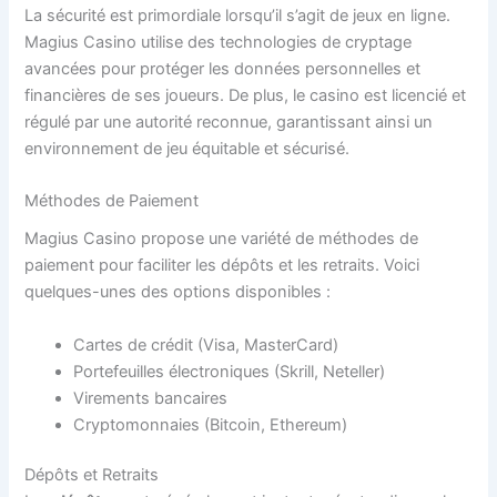
La sécurité est primordiale lorsqu’il s’agit de jeux en ligne.
Magius Casino utilise des technologies de cryptage
avancées pour protéger les données personnelles et
financières de ses joueurs. De plus, le casino est licencié et
régulé par une autorité reconnue, garantissant ainsi un
environnement de jeu équitable et sécurisé.
Méthodes de Paiement
Magius Casino propose une variété de méthodes de
paiement pour faciliter les dépôts et les retraits. Voici
quelques-unes des options disponibles :
Cartes de crédit (Visa, MasterCard)
Portefeuilles électroniques (Skrill, Neteller)
Virements bancaires
Cryptomonnaies (Bitcoin, Ethereum)
Dépôts et Retraits