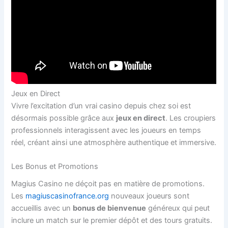
Jeux en Direct
Vivre l’excitation d’un vrai casino depuis chez soi est
désormais possible grâce aux
jeux en direct
. Les croupiers
professionnels interagissent avec les joueurs en temps
réel, créant ainsi une atmosphère authentique et immersive.
Les Bonus et Promotions
Magius Casino ne déçoit pas en matière de promotions.
Les
magiuscasinofrance.org
nouveaux joueurs sont
accueillis avec un
bonus de bienvenue
généreux qui peut
inclure un match sur le premier dépôt et des tours gratuits.