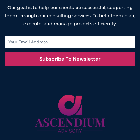
Our goal is to help our clients be successful, supporting
them through our consulting services. To help them plan,
execute, and manage projects efficiently.
Subscribe To Newsletter