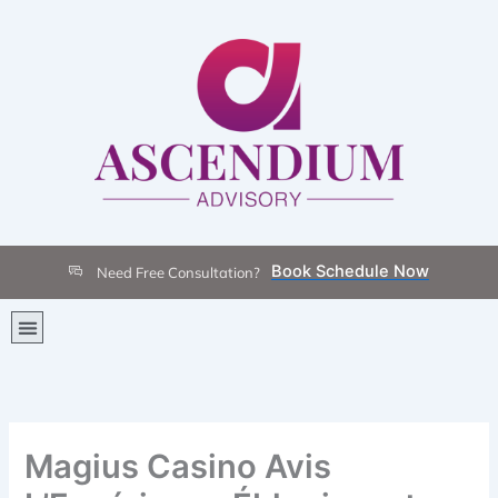
Skip
to
content
Book Schedule Now
Need Free Consultation?
Menu
Magius Casino Avis