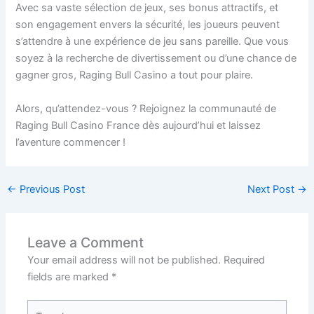
Avec sa vaste sélection de jeux, ses bonus attractifs, et
son engagement envers la sécurité, les joueurs peuvent
s’attendre à une expérience de jeu sans pareille. Que vous
soyez à la recherche de divertissement ou d’une chance de
gagner gros, Raging Bull Casino a tout pour plaire.
Alors, qu’attendez-vous ? Rejoignez la communauté de
Raging Bull Casino France dès aujourd’hui et laissez
l’aventure commencer !
←
Previous Post
Next Post
→
Leave a Comment
Your email address will not be published.
Required
fields are marked
*
Type