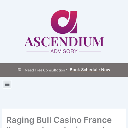
Skip
to
content
Book Schedule Now
Need Free Consultation?
Menu
Raging Bull Casino France