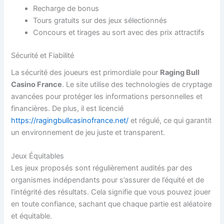
Recharge de bonus
Tours gratuits sur des jeux sélectionnés
Concours et tirages au sort avec des prix attractifs
Sécurité et Fiabilité
La sécurité des joueurs est primordiale pour
Raging Bull
Casino France
. Le site utilise des technologies de cryptage
avancées pour protéger les informations personnelles et
financières. De plus, il est licencié
https://ragingbullcasinofrance.net/
et régulé, ce qui garantit
un environnement de jeu juste et transparent.
Jeux Équitables
Les jeux proposés sont régulièrement audités par des
organismes indépendants pour s’assurer de l’équité et de
l’intégrité des résultats. Cela signifie que vous pouvez jouer
en toute confiance, sachant que chaque partie est aléatoire
et équitable.