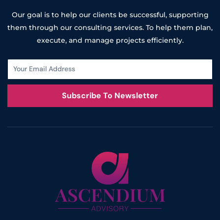
Our goal is to help our clients be successful, supporting
them through our consulting services. To help them plan,
execute, and manage projects efficiently.
Subscribe To Newsletter