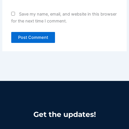
Save my name, email, and website in this browser
for the next time I comment.
Get the updates!