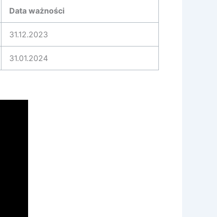
Data ważności
31.12.2023
31.01.2024