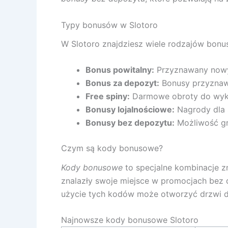
Typy bonusów w Slotoro
W Slotoro znajdziesz wiele rodzajów bon
Bonus powitalny:
Przyznawany nowym
Bonus za depozyt:
Bonusy przyznawa
Free spiny:
Darmowe obroty do wyko
Bonusy lojalnościowe:
Nagrody dla s
Bonusy bez depozytu:
Możliwość gr
Czym są kody bonusowe?
Kody bonusowe
to specjalne kombinacje 
znalazły swoje miejsce w promocjach bez 
użycie tych kodów może otworzyć drzwi d
Najnowsze kody bonusowe Slotoro