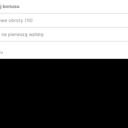
j bonusu
we obroty (10)
 na pierwszą wpłatę
tu