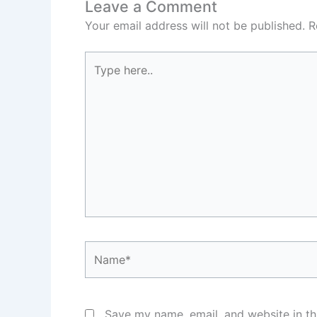
Leave a Comment
Your email address will not be published.
R
Type
here..
Name*
Save my name, email, and website in th