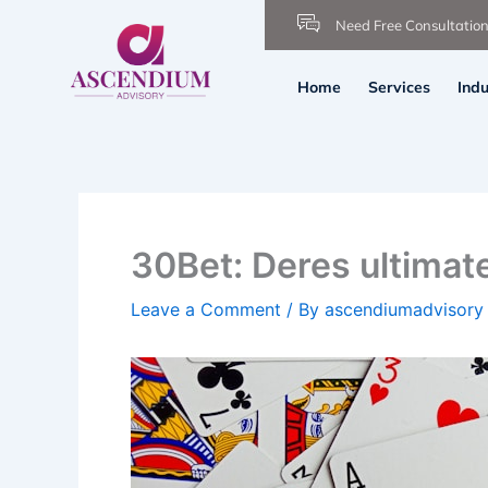
Skip
Need Free Consultatio
to
content
Home
Services
Indu
30Bet: Deres ultimate
Leave a Comment
/ By
ascendiumadvisor