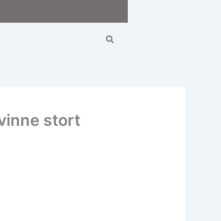
Search
vinne stort