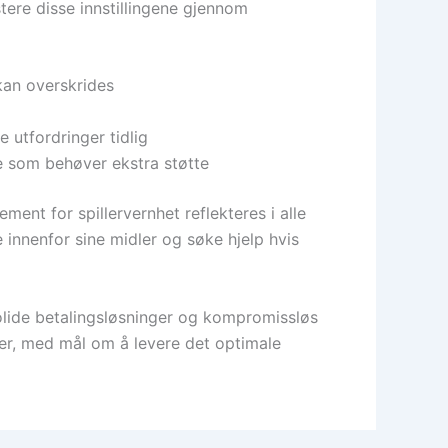
stere disse innstillingene gjennom
kan overskrides
 utfordringer tidlig
de som behøver ekstra støtte
ent for spillervernhet reflekteres i alle
e innenfor sine midler og søke hjelp hvis
olide betalingsløsninger og kompromissløs
der, med mål om å levere det optimale