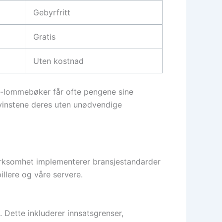
Gebyrfritt
Gratis
Uten kostnad
g e-lommebøker får ofte pengene sine
gevinstene deres uten unødvendige
 virksomhet implementerer bransjestandarder
llere og våre servere.
l. Dette inkluderer innsatsgrenser,