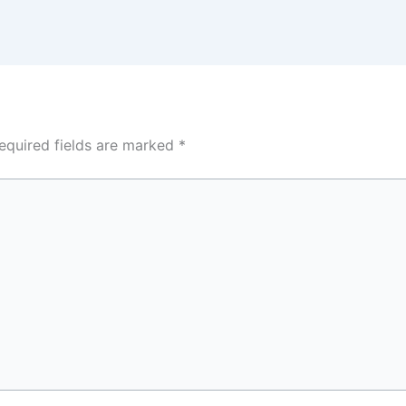
equired fields are marked
*