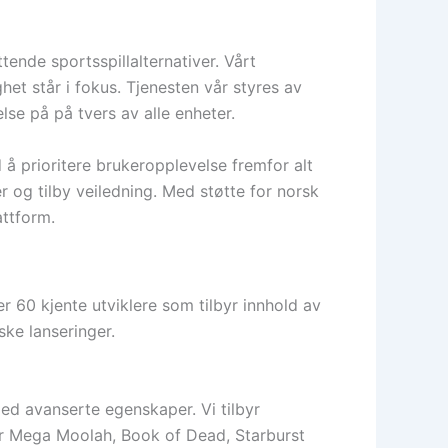
ende sportsspillalternativer. Vårt
et står i fokus. Tjenesten vår styres av
lse på på tvers av alle enheter.
 å prioritere brukeropplevelse fremfor alt
r og tilby veiledning. Med støtte for norsk
attform.
er 60 kjente utviklere som tilbyr innhold av
ske lanseringer.
med avanserte egenskaper. Vi tilbyr
rer Mega Moolah, Book of Dead, Starburst