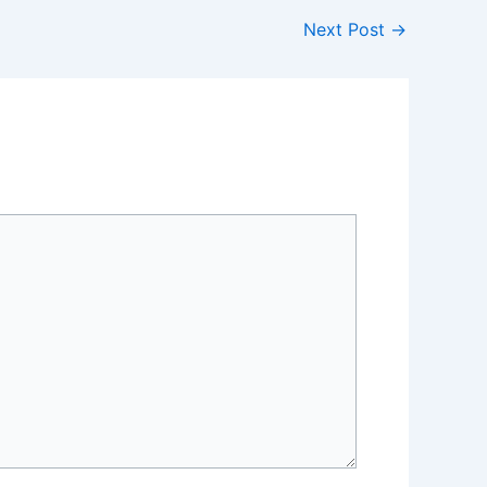
Next Post
→