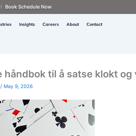
Book Schedule Now
n?
stries
Insights
Careers
About
Contact
 håndbok til å satse klokt og 
y
/
May 9, 2026