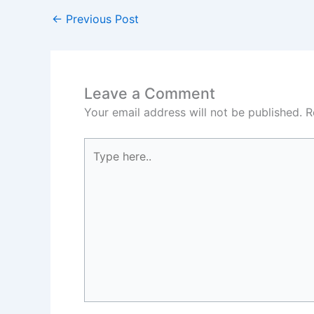
←
Previous Post
Leave a Comment
Your email address will not be published.
R
Type
here..