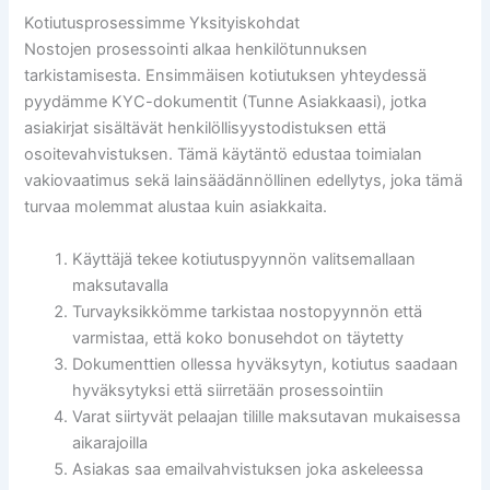
Kotiutusprosessimme Yksityiskohdat
Nostojen prosessointi alkaa henkilötunnuksen
tarkistamisesta. Ensimmäisen kotiutuksen yhteydessä
pyydämme KYC-dokumentit (Tunne Asiakkaasi), jotka
asiakirjat sisältävät henkilöllisyystodistuksen että
osoitevahvistuksen. Tämä käytäntö edustaa toimialan
vakiovaatimus sekä lainsäädännöllinen edellytys, joka tämä
turvaa molemmat alustaa kuin asiakkaita.
Käyttäjä tekee kotiutuspyynnön valitsemallaan
maksutavalla
Turvayksikkömme tarkistaa nostopyynnön että
varmistaa, että koko bonusehdot on täytetty
Dokumenttien ollessa hyväksytyn, kotiutus saadaan
hyväksytyksi että siirretään prosessointiin
Varat siirtyvät pelaajan tilille maksutavan mukaisessa
aikarajoilla
Asiakas saa emailvahvistuksen joka askeleessa