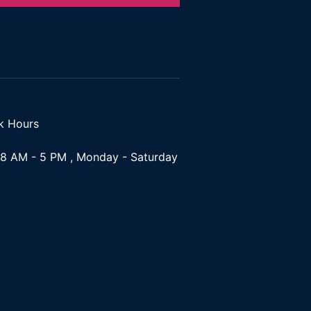
k Hours
8 AM - 5 PM , Monday - Saturday