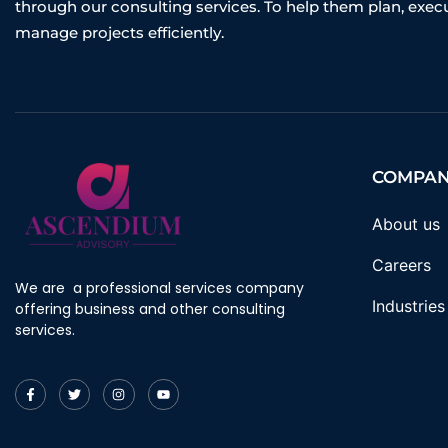
through our consulting services. To help them plan, exec
manage projects efficiently.
COMPA
About us
Careers
We are a professional services company
Industries
offering business and other consulting
services.
F
T
I
Y
a
w
n
o
c
i
s
u
e
t
t
t
b
t
a
u
o
e
g
b