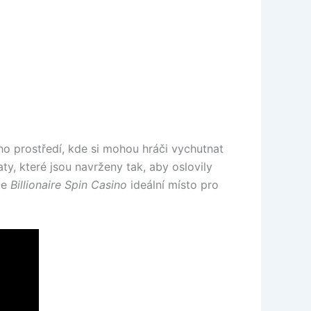
ho prostředí, kde si mohou hráči vychutnat
ty, které jsou navrženy tak, aby oslovily
je
Billionaire Spin Casino
ideální místo pro