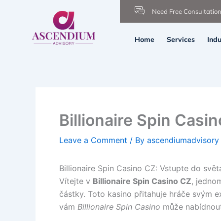
Skip
Need Free Consultatio
to
content
Home
Services
Indu
Billionaire Spin Casi
Leave a Comment
/ By
ascendiumadvisor
Billionaire Spin Casino CZ: Vstupte do svět
Vítejte v
Billionaire Spin Casino CZ
, jedno
částky. Toto kasino přitahuje hráče svým e
vám
Billionaire Spin Casino
může nabídnout