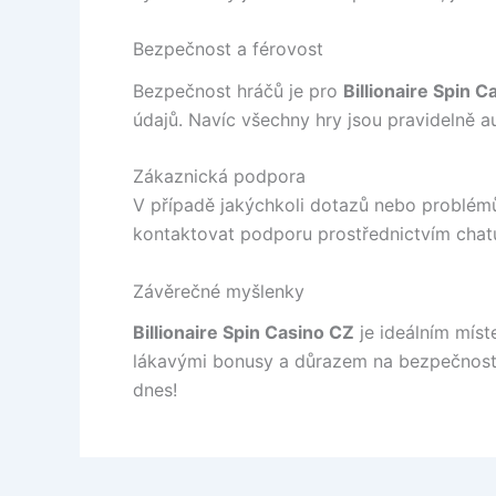
Bezpečnost a férovost
Bezpečnost hráčů je pro
Billionaire Spin 
údajů. Navíc všechny hry jsou pravidelně au
Zákaznická podpora
V případě jakýchkoli dotazů nebo problémů
kontaktovat podporu prostřednictvím chatu
Závěrečné myšlenky
Billionaire Spin Casino CZ
je ideálním míst
lákavými bonusy a důrazem na bezpečnost se
dnes!