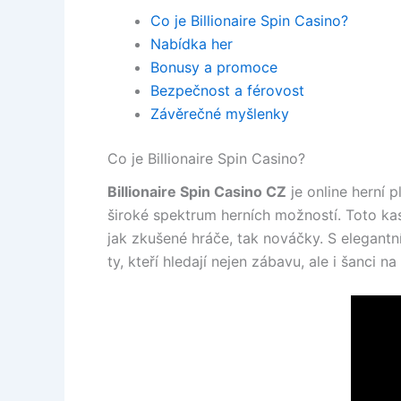
Co je Billionaire Spin Casino?
Nabídka her
Bonusy a promoce
Bezpečnost a férovost
Závěrečné myšlenky
Co je Billionaire Spin Casino?
Billionaire Spin Casino CZ
je online herní 
široké spektrum herních možností. Toto kasi
jak zkušené hráče, tak nováčky. S elegant
ty, kteří hledají nejen zábavu, ale i šanci na