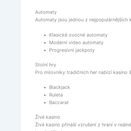
Automaty
Automaty jsou jednou z nejpopulárnějších k
Klasické ovocné automaty
Moderní video automaty
Progresivní jackpoty
Stolní hry
Pro milovníky tradičních her nabízí kasino š
Blackjack
Ruleta
Baccarat
Živé kasino
Živé kasino přináší vzrušení z hraní v reál