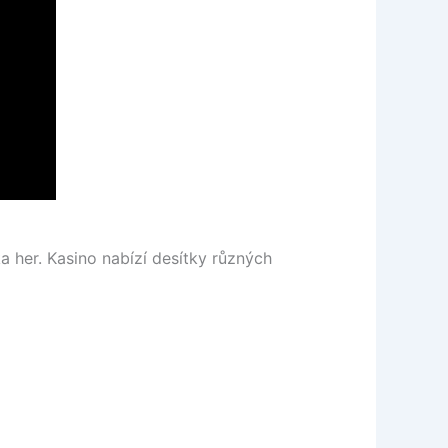
a her. Kasino nabízí desítky různých