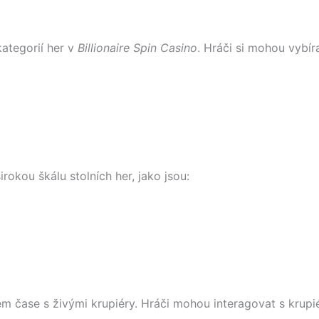
ategorií her v
Billionaire Spin Casino
. Hráči si mohou vybír
irokou škálu stolních her, jako jsou:
ném čase s živými krupiéry. Hráči mohou interagovat s krupié