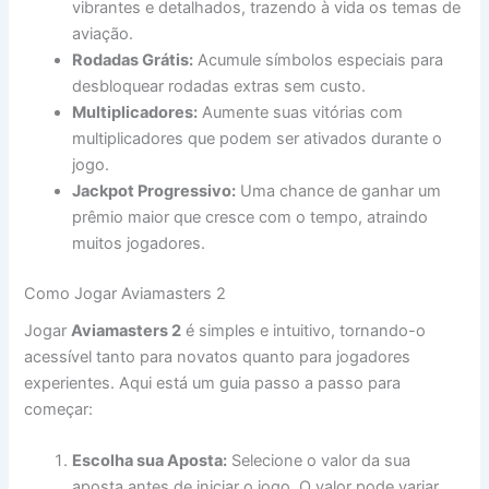
vibrantes e detalhados, trazendo à vida os temas de
aviação.
Rodadas Grátis:
Acumule símbolos especiais para
desbloquear rodadas extras sem custo.
Multiplicadores:
Aumente suas vitórias com
multiplicadores que podem ser ativados durante o
jogo.
Jackpot Progressivo:
Uma chance de ganhar um
prêmio maior que cresce com o tempo, atraindo
muitos jogadores.
Como Jogar Aviamasters 2
Jogar
Aviamasters 2
é simples e intuitivo, tornando-o
acessível tanto para novatos quanto para jogadores
experientes. Aqui está um guia passo a passo para
começar:
Escolha sua Aposta:
Selecione o valor da sua
aposta antes de iniciar o jogo. O valor pode variar,