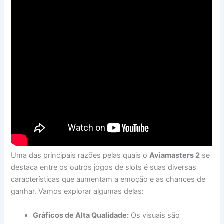
Uma das principais razões pelas quais o
Aviamasters 2
se
destaca entre os outros jogos de slots é suas diversas
características que aumentam a emoção e as chances de
ganhar. Vamos explorar algumas delas:
Gráficos de Alta Qualidade:
Os visuais são