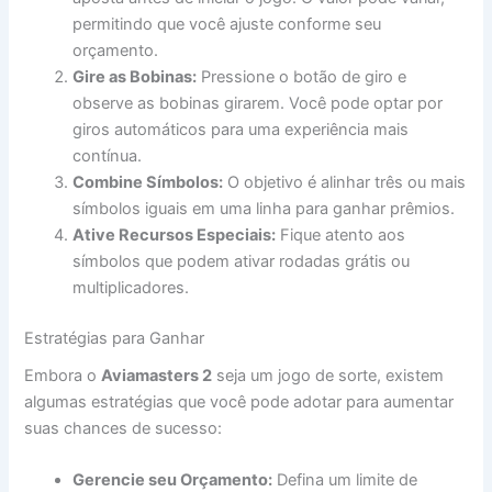
permitindo que você ajuste conforme seu
orçamento.
Gire as Bobinas:
Pressione o botão de giro e
observe as bobinas girarem. Você pode optar por
giros automáticos para uma experiência mais
contínua.
Combine Símbolos:
O objetivo é alinhar três ou mais
símbolos iguais em uma linha para ganhar prêmios.
Ative Recursos Especiais:
Fique atento aos
símbolos que podem ativar rodadas grátis ou
multiplicadores.
Estratégias para Ganhar
Embora o
Aviamasters 2
seja um jogo de sorte, existem
algumas estratégias que você pode adotar para aumentar
suas chances de sucesso:
Gerencie seu Orçamento:
Defina um limite de