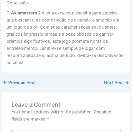
Conclusão
O
Aviamasters 2
é uma excelente escolha para aqueles
que buscam uma combinação de diversão e emoção em
um jogo de slot. Com suas características envolventes,
gráficos impressionantes e a possibilidade de ganhar
prêmios significativos, este jogo promete horas de
entretenimento. Lembre-se sempre de jogar com
responsabilidade e, acima de tudo, divirta-se desbravando
os céus!
←
Previous Post
Next Post
→
Leave a Comment
Your email address will not be published.
Required
fields are marked
*