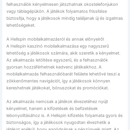
felhasználók kényelmesen játszhatnak okostelefonjukon
vagy táblagépükön. A játékok folyamatos frissítése
biztosítja, hogy a játékosok mindig találjanak új és izgalmas
lehetőségeket.
A Hellspin mobilalkalmazásról és annak előnyeiről
A Hellspin kaszinó mobilalkalmazása egy nagyszerű
lehetőség a játékosok számára, akik szeretik a kényelmet.
Az alkalmazás letöltése egyszerű, és a felhasználók
gyorsan hozzáférhetnek kedvenc játékaikhoz. A
mobilalkalmazás felhasználóbarát felülete lehetővé teszi a
zökkenőmentes navigációt, így a játékosok könnyen
kereshetnek játékokat, bónuszokat és promóciókat.
Az alkalmazás nemcsak a játékok élvezetéhez nyújt
kényelmet, hanem a kifizetések és befizetések
lebonyolításához is. A Hellspin kifizetés folyamata gyors és
biztonságos, így a játékosok nyugodtan élvezhetik a
játékot anélkül, hogy aggódnának a pénzügyeik miatt. Az