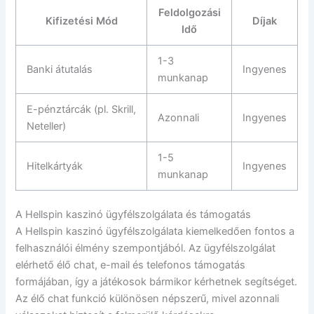
Feldolgozási
Kifizetési Mód
Díjak
Idő
1-3
Banki átutalás
Ingyenes
munkanap
E-pénztárcák (pl. Skrill,
Azonnali
Ingyenes
Neteller)
1-5
Hitelkártyák
Ingyenes
munkanap
A Hellspin kaszinó ügyfélszolgálata és támogatás
A Hellspin kaszinó ügyfélszolgálata kiemelkedően fontos a
felhasználói élmény szempontjából. Az ügyfélszolgálat
elérhető élő chat, e-mail és telefonos támogatás
formájában, így a játékosok bármikor kérhetnek segítséget.
Az élő chat funkció különösen népszerű, mivel azonnali