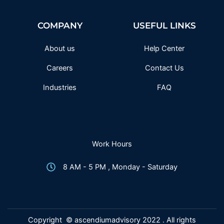
c
i
s
u
e
t
t
t
b
t
a
u
o
e
g
b
COMPANY
USEFUL LINKS
o
r
r
e
k
a
-
m
f
About us
Help Center
Careers
Contact Us
Industries
FAQ
Work Hours
8 AM - 5 PM , Monday - Saturday
Copyright © ascendiumadvisory 2022 . All rights