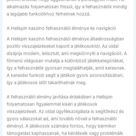
alkalmazás folyamatosan frissül, így a felhasználók mindig
a legújabb funkciókhoz férhetnek hozzá.
A Hellspin kaszinó felhasználói élménye és navigáció
A Hellspin kaszinó felhasználói élménye általánosságban
pozitív visszajelzéseket kapott a játékosoktól. Az oldal
dizájnja modern, letisztult, ami megkönnyíti a navigációt. A
főmenü világosan mutatja a különböző játékkategóriákat,
így a felhasználók gyorsan megtalálhatják, amit keresnek.
A keresési funkció segít a játékok gyors azonosításában,
így a játékosok időt takaríthatnak meg.
A felhasználói élmény javítása érdekében a Hellspin
folyamatosan figyelemmel kíséri a játékosok
visszajelzéseit. Az oldal ügyfélszolgálata is segítőkész és
gyors válaszokat ad, ami tovább növeli a felhasználói
élményt. A játékosok számára fontos, hogy bármikor
támogatást kaphassanak, ha kérdéseik vagy problémáik