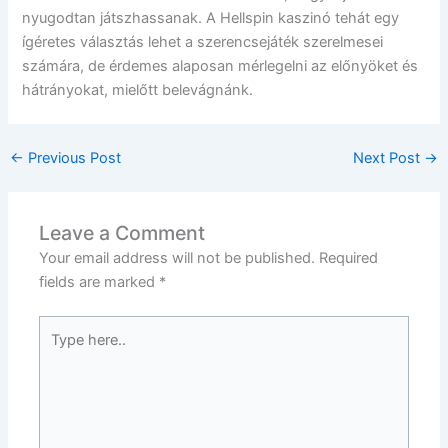
nyugodtan játszhassanak. A Hellspin kaszinó tehát egy
ígéretes választás lehet a szerencsejáték szerelmesei
számára, de érdemes alaposan mérlegelni az előnyöket és
hátrányokat, mielőtt belevágnánk.
←
Previous Post
Next Post
→
Leave a Comment
Your email address will not be published.
Required
fields are marked
*
Type
here..