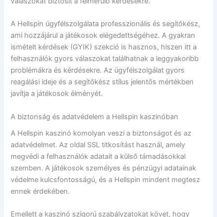
válaszokat biztosít a felmerülő kérdésekre.
A Hellspin ügyfélszolgálata professzionális és segítőkész,
ami hozzájárul a játékosok elégedettségéhez. A gyakran
ismételt kérdések (GYIK) szekció is hasznos, hiszen itt a
felhasználók gyors válaszokat találhatnak a leggyakoribb
problémákra és kérdésekre. Az ügyfélszolgálat gyors
reagálási ideje és a segítőkész stílus jelentős mértékben
javítja a játékosok élményét.
A biztonság és adatvédelem a Hellspin kaszinóban
A Hellspin kaszinó komolyan veszi a biztonságot és az
adatvédelmet. Az oldal SSL titkosítást használ, amely
megvédi a felhasználók adatait a külső támadásokkal
szemben. A játékosok személyes és pénzügyi adatainak
védelme kulcsfontosságú, és a Hellspin mindent megtesz
ennek érdekében.
Emellett a kaszinó szigorú szabályzatokat követ, hogy