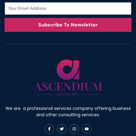
Subscribe To Newsletter
We are a professional services company offering business
and other consulting services.
F
T
I
Y
a
w
n
o